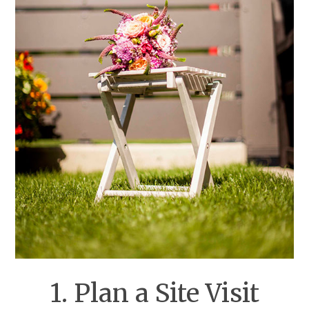
1. Plan a Site Visit