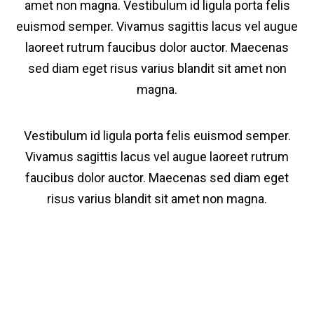
amet non magna. Vestibulum id ligula porta felis
euismod semper. Vivamus sagittis lacus vel augue
laoreet rutrum faucibus dolor auctor. Maecenas
sed diam eget risus varius blandit sit amet non
magna.
Vestibulum id ligula porta felis euismod semper.
Vivamus sagittis lacus vel augue laoreet rutrum
faucibus dolor auctor. Maecenas sed diam eget
risus varius blandit sit amet non magna.