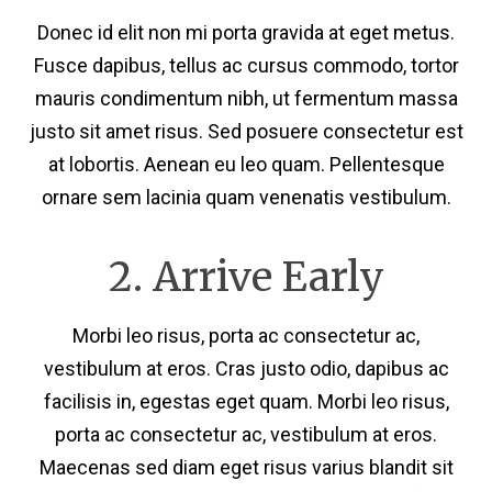
Donec id elit non mi porta gravida at eget metus.
Fusce dapibus, tellus ac cursus commodo, tortor
mauris condimentum nibh, ut fermentum massa
justo sit amet risus. Sed posuere consectetur est
at lobortis. Aenean eu leo quam. Pellentesque
ornare sem lacinia quam venenatis vestibulum.
2. Arrive Early
Morbi leo risus, porta ac consectetur ac,
vestibulum at eros. Cras justo odio, dapibus ac
facilisis in, egestas eget quam. Morbi leo risus,
porta ac consectetur ac, vestibulum at eros.
Maecenas sed diam eget risus varius blandit sit