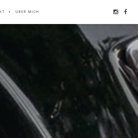
KT
ÜBER MICH