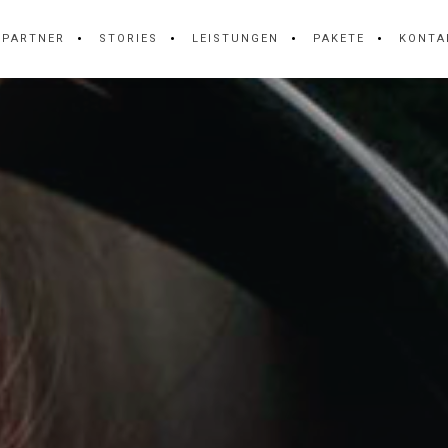
PARTNER
STORIES
LEISTUNGEN
PAKETE
KONTA