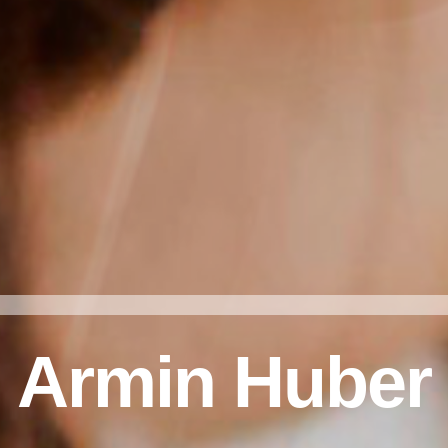
Armin Huber